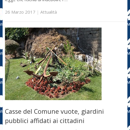
26 Marzo 2017
|
Attualità
Casse del Comune vuote, giardini
pubblici affidati ai cittadini