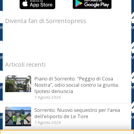
Diventa fan di Sorrentopress
Articoli recenti
Piano di Sorrento. “Peggio di Cosa
Nostra”, odio social contro la giunta.
Ipotesi denuncia
7 Agosto 2026
Sorrento. Nuovo sequestro per l’area
dell’eliporto de Le Tore
7 Agosto 2026