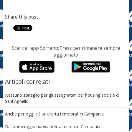
Share this post
Scarica l’app SorrentoPress per rimanere sempre
aggiornato
Articoli correlati
Nessuno spiraglio per gli assegnatari dell’housing sociale di
Sant’Agnello
Anche per oggi c’è un’allerta temporali in Campania
Dal pomeriggio nuova allerta meteo in Campania