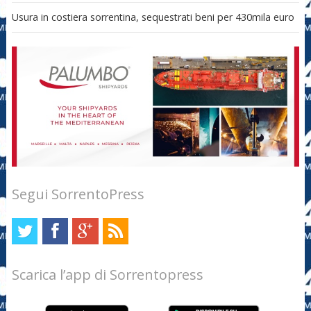
Usura in costiera sorrentina, sequestrati beni per 430mila euro
Segui SorrentoPress
Scarica l’app di Sorrentopress