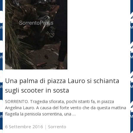
Una palma di piazza Lauro si schianta
sugli scooter in sosta
SORRENTO. Tragedia sfiorata, pochi istanti fa, in piazza
Angelina Lauro. A causa del forte vento che da questa mattina
flagella la penisola sorrentina, una …
6 Settembre 2016
|
Sorrento