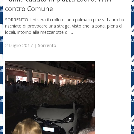
contro Comune
SORRENTO. Ieri sera il crollo di una palma in piazza Lauro ha
rischiato di provocare una strage, visto che la zona, piena di
locali, intorno alla mezzanotte di …
2 Luglio 2017
|
Sorrento