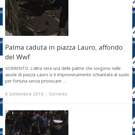
Palma caduta in piazza Lauro, affondo
del Wwf
SORRENTO. L’altra sera una delle palme che sorgono nelle
aiuole di piazza Lauro si è improvvisamente schiantata al suolo
per fortuna senza provocare …
8 Settembre 2016
|
Sorrento