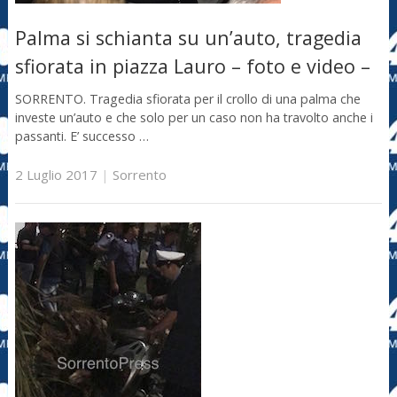
Palma si schianta su un’auto, tragedia
sfiorata in piazza Lauro – foto e video –
SORRENTO. Tragedia sfiorata per il crollo di una palma che
investe un’auto e che solo per un caso non ha travolto anche i
passanti. E’ successo …
2 Luglio 2017
|
Sorrento