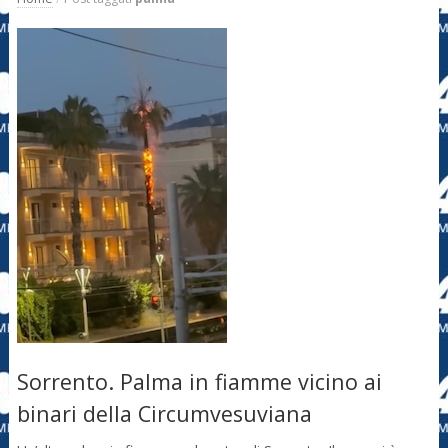
Sorrento. Palma in fiamme vicino ai
binari della Circumvesuviana