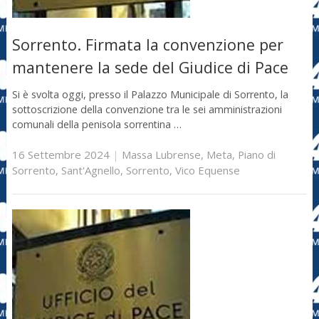
Sorrento. Firmata la convenzione per
mantenere la sede del Giudice di Pace
Si è svolta oggi, presso il Palazzo Municipale di Sorrento, la
sottoscrizione della convenzione tra le sei amministrazioni
comunali della penisola sorrentina …
16 Settembre 2024
|
Massa Lubrense
,
Meta
,
Piano di
Sorrento
,
Sant'Agnello
,
Sorrento
,
Vico Equense