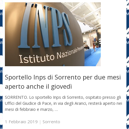
Sportello Inps di Sorrento per due mesi
aperto anche il giovedì
SORRENTO. Lo sportello Inps di Sorrento, ospitato presso gli
Uffici del Giudice di Pace, in via degli Aranci, resterà aperto nei
mesi di febbraio e marzo, …
1 Febbraio 2019
|
Sorrento