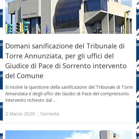
Domani sanificazione del Tribunale di
Torre Annunziata, per gli uffici del
Giudice di Pace di Sorrento intervento
del Comune
Si risolve la questione della sanificazione del Tribunale di Torre
Annunziata e degli uffici dei Giudici di Pace del comprensorio.
Intervento richiesto dal …
2 Marzo 2020
|
Sorrento