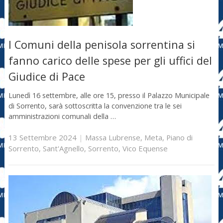
I Comuni della penisola sorrentina si
fanno carico delle spese per gli uffici del
Giudice di Pace
Lunedì 16 settembre, alle ore 15, presso il Palazzo Municipale
di Sorrento, sarà sottoscritta la convenzione tra le sei
amministrazioni comunali della …
13 Settembre 2024
|
Massa Lubrense
,
Meta
,
Piano di
Sorrento
,
Sant'Agnello
,
Sorrento
,
Vico Equense