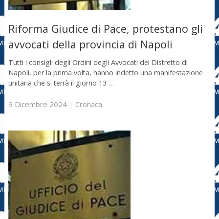
Riforma Giudice di Pace, protestano gli
avvocati della provincia di Napoli
Tutti i consigli degli Ordini degli Avvocati del Distretto di
Napoli, per la prima volta, hanno indetto una manifestazione
unitaria che si terrà il giorno 13 …
9 Dicembre 2024
|
Cronaca