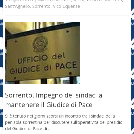
Sant'Agnello
,
Sorrento
,
Vico Equense
Sorrento. Impegno dei sindaci a
mantenere il Giudice di Pace
Si è tenuto nei giorni scorsi un incontro tra i sindaci della
penisola sorrentina per discutere sull’operatività del presidio
del Giudice di Pace di …