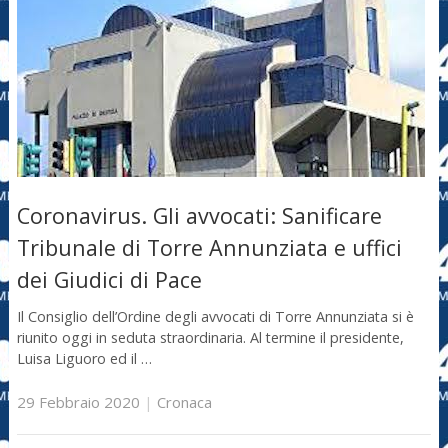
Coronavirus. Gli avvocati: Sanificare
Tribunale di Torre Annunziata e uffici
dei Giudici di Pace
Il Consiglio dell’Ordine degli avvocati di Torre Annunziata si è
riunito oggi in seduta straordinaria. Al termine il presidente,
Luisa Liguoro ed il …
29 Febbraio 2020
|
Cronaca