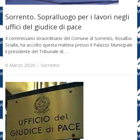
Sorrento. Sopralluogo per i lavori negli
uffici del giudice di pace
Il commissario straordinario del Comune di Sorrento, Rosalba
Scialla, ha accolto questa mattina presso il Palazzo Municipale
il presidente del Tribunale di …
6 Marzo 2026
|
Sorrento