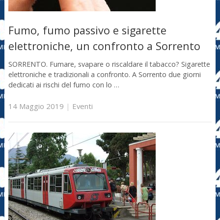
Fumo, fumo passivo e sigarette
elettroniche, un confronto a Sorrento
SORRENTO. Fumare, svapare o riscaldare il tabacco? Sigarette
elettroniche e tradizionali a confronto. A Sorrento due giorni
dedicati ai rischi del fumo con lo …
14 Maggio 2019
|
Eventi