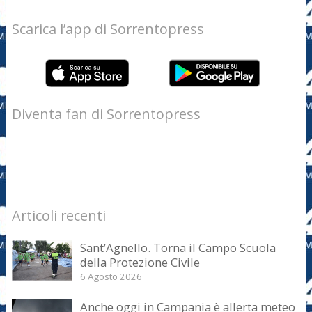
Scarica l’app di Sorrentopress
Diventa fan di Sorrentopress
Articoli recenti
Sant’Agnello. Torna il Campo Scuola
della Protezione Civile
6 Agosto 2026
Anche oggi in Campania è allerta meteo