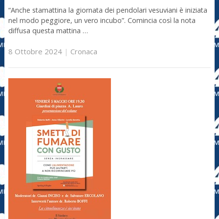
“Anche stamattina la giornata dei pendolari vesuviani è iniziata
nel modo peggiore, un vero incubo”. Comincia così la nota
diffusa questa mattina …
8 Ottobre 2024
|
Cronaca