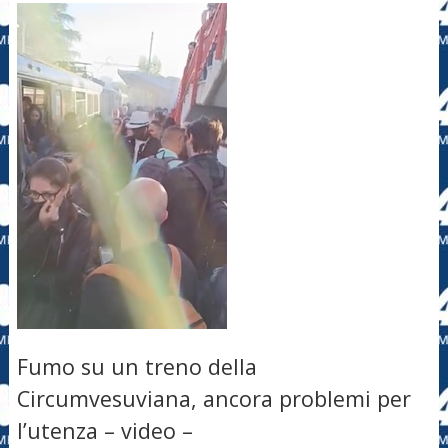
Fumo su un treno della
Circumvesuviana, ancora problemi per
l’utenza – video –