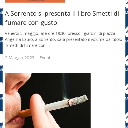
A Sorrento si presenta il libro Smetti di
fumare con gusto
Venerdì 5 maggio, alle ore 19:30, presso i giardini di piazza
Angelina Lauro, a Sorrento, sarà presentato il volume dal titolo
“Smetti di fumare con …
2 Maggio 2023
|
Eventi