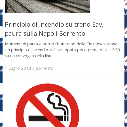
Principio di incendio su treno Eav,
paura sulla Napoli-Sorrento
Momenti di paura a bordo di un treno della Circumvesuviana.
Un principio di incendio si è sviluppato poco prima delle 12:30,
su un convoglio della linea …
1 Luglio 2018
|
Sorrento