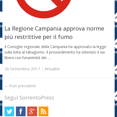
La Regione Campania approva norme
più restrittive per il fumo
Il Consiglio regionale della Campania ha approvato la legge
sulla lotta al tabagismo. Il provvedimento ha ottenuto il via
libera con l’unanimità dei …
26 Settembre 2017
|
Attualità
←
Post precedenti
Segui SorrentoPress