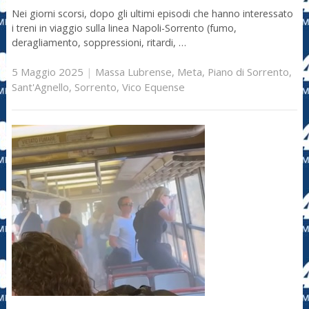
Nei giorni scorsi, dopo gli ultimi episodi che hanno interessato
i treni in viaggio sulla linea Napoli-Sorrento (fumo,
deragliamento, soppressioni, ritardi, …
5 Maggio 2025
|
Massa Lubrense
,
Meta
,
Piano di Sorrento
,
Sant'Agnello
,
Sorrento
,
Vico Equense