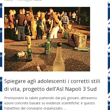
Spiegare agli adolescenti i corretti stili
di vita, progetto dell’Asl Napoli 3 Sud
Promuovere la salute partendo dai più giovani, attraverso
azioni concrete basate su evidenze scientifiche: è questo
l’obiettivo del convegno organizzato …