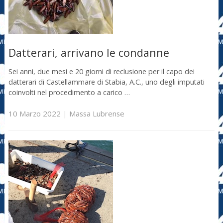
Datterari, arrivano le condanne
Sei anni, due mesi e 20 giorni di reclusione per il capo dei
datterari di Castellammare di Stabia, A.C., uno degli imputati
coinvolti nel procedimento a carico …
10 Marzo 2022
|
Massa Lubrense