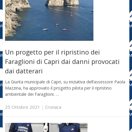
Un progetto per il ripristino dei
Faraglioni di Capri dai danni provocati
dai datterari
La Giunta municipale di Capri, su iniziativa dell’assessore Paola
Mazzina, ha approvato il progetto pilota per il ripristino
ambientale dei Faraglioni. …
25 Ottobre 2021
|
Cronaca