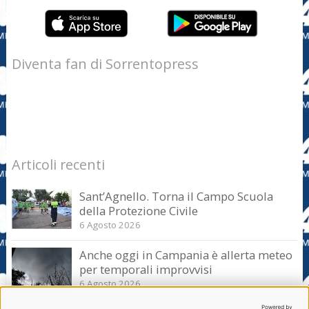
Diventa fan di Sorrentopress
Articoli recenti
Sant’Agnello. Torna il Campo Scuola
della Protezione Civile
6 Agosto 2026
Anche oggi in Campania è allerta meteo
per temporali improvvisi
6 Agosto 2026