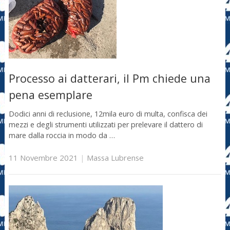
Processo ai datterari, il Pm chiede una
pena esemplare
Dodici anni di reclusione, 12mila euro di multa, confisca dei
mezzi e degli strumenti utilizzati per prelevare il dattero di
mare dalla roccia in modo da …
11 Novembre 2021
|
Massa Lubrense