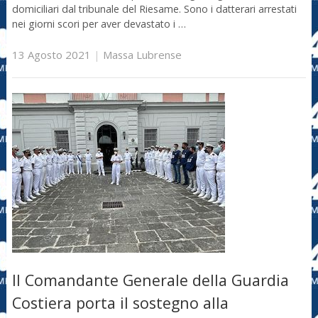
domiciliari dal tribunale del Riesame. Sono i datterari arrestati
nei giorni scori per aver devastato i …
13 Agosto 2021
|
Massa Lubrense
Il Comandante Generale della Guardia
Costiera porta il sostegno alla