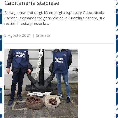
Capitaneria stabiese
Nella giornata di oggi, l’Ammiraglio Ispettore Capo Nicola
Carlone, Comandante generale della Guardia Costiera, si è
recato in visita presso la …
3 Agosto 2021
|
Cronaca