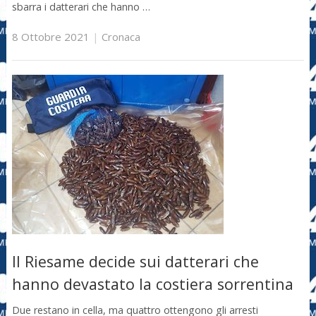
sbarra i datterari che hanno …
8 Ottobre 2021
|
Cronaca
Il Riesame decide sui datterari che
hanno devastato la costiera sorrentina
Due restano in cella, ma quattro ottengono gli arresti