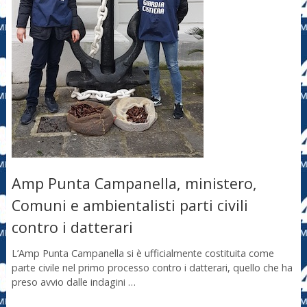
Amp Punta Campanella, ministero,
Comuni e ambientalisti parti civili
contro i datterari
L’Amp Punta Campanella si è ufficialmente costituita come
parte civile nel primo processo contro i datterari, quello che ha
preso avvio dalle indagini …