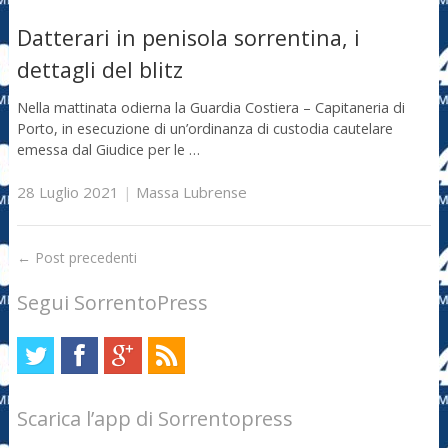
Datterari in penisola sorrentina, i
dettagli del blitz
Nella mattinata odierna la Guardia Costiera – Capitaneria di
Porto, in esecuzione di un’ordinanza di custodia cautelare
emessa dal Giudice per le …
28 Luglio 2021
|
Massa Lubrense
←
Post precedenti
Segui SorrentoPress
Scarica l’app di Sorrentopress