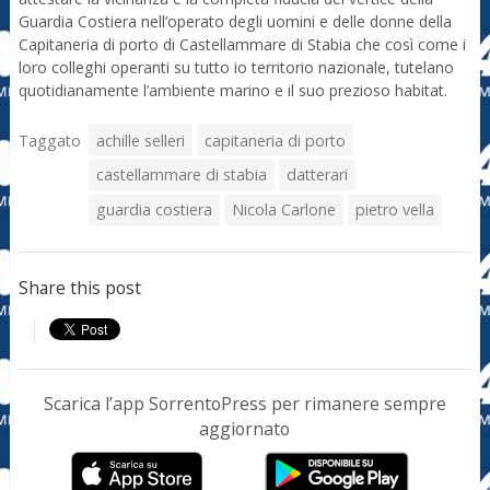
Guardia Costiera nell’operato degli uomini e delle donne della
Capitaneria di porto di Castellammare di Stabia che così come i
loro colleghi operanti su tutto io territorio nazionale, tutelano
quotidianamente l’ambiente marino e il suo prezioso habitat.
Taggato
achille selleri
capitaneria di porto
castellammare di stabia
datterari
guardia costiera
Nicola Carlone
pietro vella
Share this post
Scarica l’app SorrentoPress per rimanere sempre
aggiornato