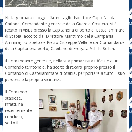
Nella giornata di oggi, l’Ammiraglio Ispettore Capo Nicola
Carlone, Comandante generale della Guardia Costiera, si è
recato in visita presso la Capitaneria di porto di Castellammare
di Stabia, accolto dal Direttore Marittimo della Campania,
Ammiraglio Ispettore Pietro Giuseppe Vella, e dal Comandante
della Capitaneria porto, Capitano di Fregata Achille Selleri.
Il Comandante generale, nella sua prima visita ufficiale a un
Comando territoriale, ha scelto di recarsi proprio presso il
Comando di Castellammare di Stabia, per portare a tutto il suo
personale la propria vicinanza.
Il Comando
stabiese,
infatti, ha
recentemente
concluso,
sotto il