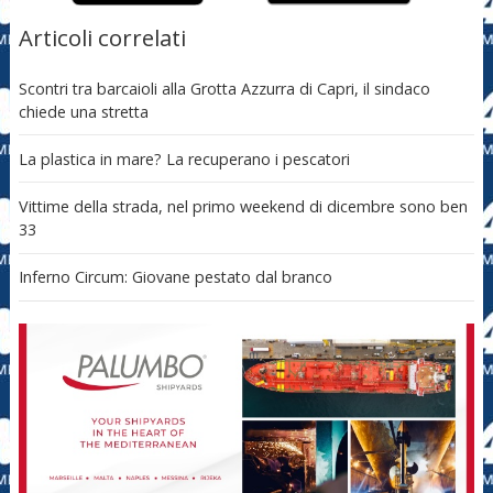
Articoli correlati
Scontri tra barcaioli alla Grotta Azzurra di Capri, il sindaco
chiede una stretta
La plastica in mare? La recuperano i pescatori
Vittime della strada, nel primo weekend di dicembre sono ben
33
Inferno Circum: Giovane pestato dal branco