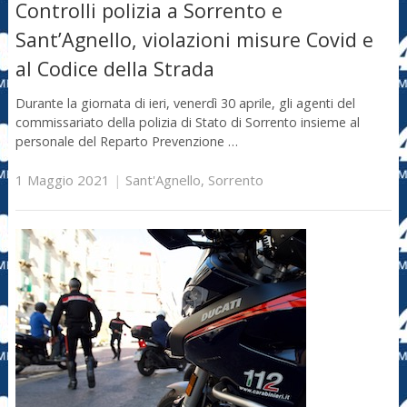
Controlli polizia a Sorrento e
Sant’Agnello, violazioni misure Covid e
al Codice della Strada
Durante la giornata di ieri, venerdì 30 aprile, gli agenti del
commissariato della polizia di Stato di Sorrento insieme al
personale del Reparto Prevenzione …
1 Maggio 2021
|
Sant'Agnello
,
Sorrento