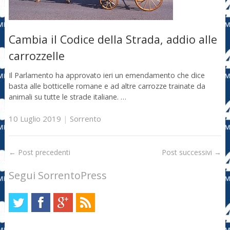
Cambia il Codice della Strada, addio alle
carrozzelle
Il Parlamento ha approvato ieri un emendamento che dice
basta alle botticelle romane e ad altre carrozze trainate da
animali su tutte le strade italiane. …
10 Luglio 2019
|
Sorrento
←
Post precedenti
Post successivi
→
Segui SorrentoPress