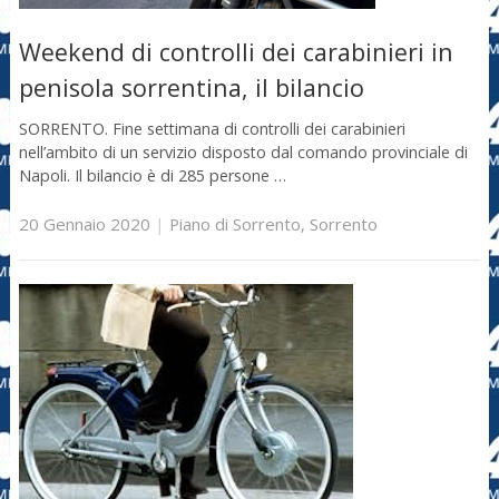
Weekend di controlli dei carabinieri in
penisola sorrentina, il bilancio
SORRENTO. Fine settimana di controlli dei carabinieri
nell’ambito di un servizio disposto dal comando provinciale di
Napoli. Il bilancio è di 285 persone …
20 Gennaio 2020
|
Piano di Sorrento
,
Sorrento