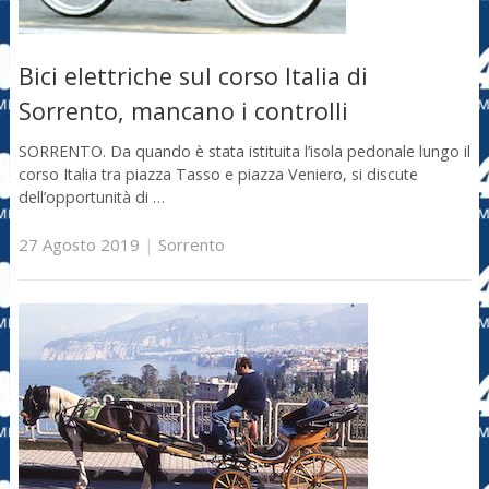
Bici elettriche sul corso Italia di
Sorrento, mancano i controlli
SORRENTO. Da quando è stata istituita l’isola pedonale lungo il
corso Italia tra piazza Tasso e piazza Veniero, si discute
dell’opportunità di …
27 Agosto 2019
|
Sorrento