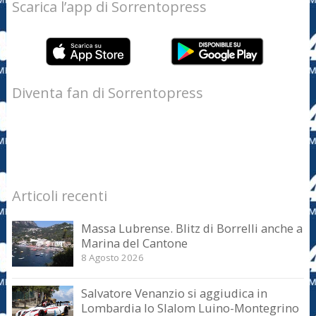
Scarica l’app di Sorrentopress
Diventa fan di Sorrentopress
Articoli recenti
Massa Lubrense. Blitz di Borrelli anche a
Marina del Cantone
8 Agosto 2026
Salvatore Venanzio si aggiudica in
Lombardia lo Slalom Luino-Montegrino