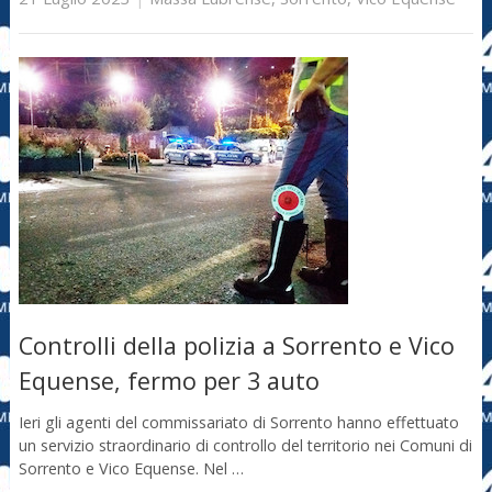
Controlli della polizia a Sorrento e Vico
Equense, fermo per 3 auto
Ieri gli agenti del commissariato di Sorrento hanno effettuato
un servizio straordinario di controllo del territorio nei Comuni di
Sorrento e Vico Equense. Nel …