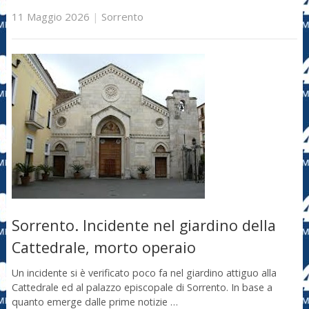
11 Maggio 2026
|
Sorrento
Sorrento. Incidente nel giardino della
Cattedrale, morto operaio
Un incidente si è verificato poco fa nel giardino attiguo alla
Cattedrale ed al palazzo episcopale di Sorrento. In base a
quanto emerge dalle prime notizie …