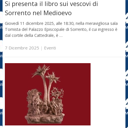
Si presenta il libro sui vescovi di
Sorrento nel Medioevo
Giovedì 11 dicembre 2025, alle 18:30, nella meravigliosa sala
Tomista del Palazzo Episcopale di Sorrento, il cui ingresso è
dal cortile della Cattedrale, è …
7 Dicembre 2025
|
Eventi