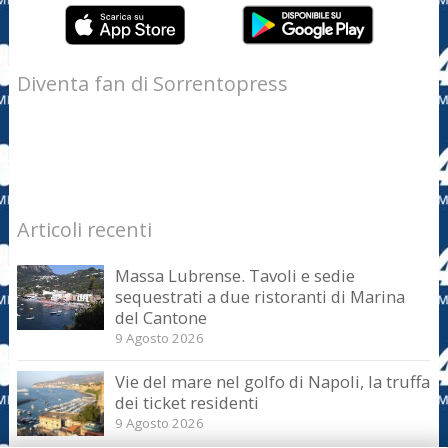
Diventa fan di Sorrentopress
Articoli recenti
Massa Lubrense. Tavoli e sedie
sequestrati a due ristoranti di Marina
del Cantone
9 Agosto 2026
Vie del mare nel golfo di Napoli, la truffa
dei ticket residenti
9 Agosto 2026