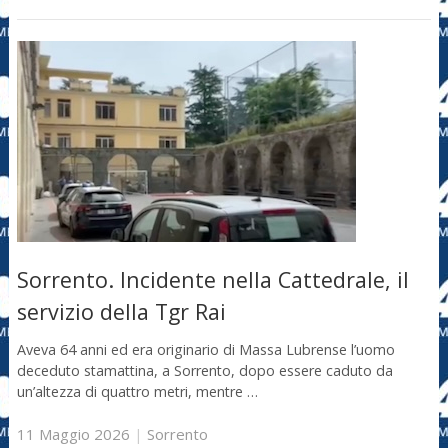
Sorrento. Incidente nella Cattedrale, il
servizio della Tgr Rai
Aveva 64 anni ed era originario di Massa Lubrense l’uomo
deceduto stamattina, a Sorrento, dopo essere caduto da
un’altezza di quattro metri, mentre …
11 Maggio 2026
|
Sorrento