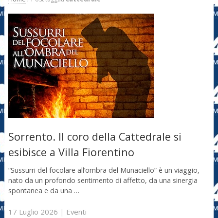
Sorrento. Il coro della Cattedrale si
esibisce a Villa Fiorentino
“Sussurri del focolare all’ombra del Munaciello” è un viaggio,
nato da un profondo sentimento di affetto, da una sinergia
spontanea e da una …
17 Luglio 2026
|
Eventi