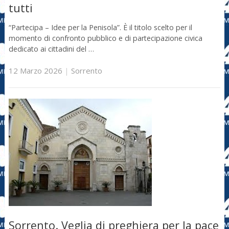
tutti
“Partecipa – Idee per la Penisola”. È il titolo scelto per il
momento di confronto pubblico e di partecipazione civica
dedicato ai cittadini del …
12 Marzo 2026
|
Sorrento
Sorrento. Veglia di preghiera per la pace