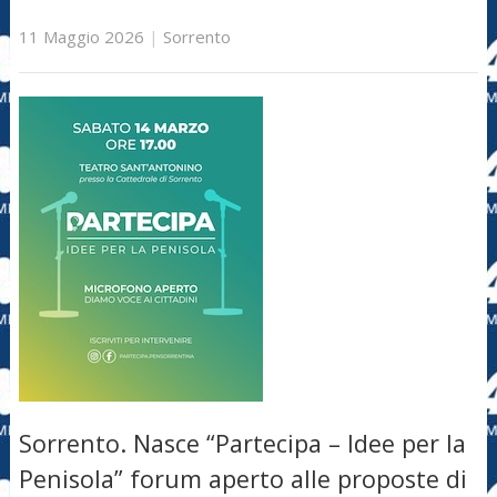
11 Maggio 2026
|
Sorrento
Sorrento. Nasce “Partecipa – Idee per la
Penisola” forum aperto alle proposte di