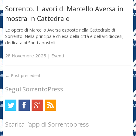
Sorrento. I lavori di Marcello Aversa in
mostra in Cattedrale
Le opere di Marcello Aversa esposte nella Cattedrale di
Sorrento. Nella principale chiesa della città e dell’arcidiocesi,
dedicata ai Santi apostoli …
28 Novembre 2025
|
Eventi
←
Post precedenti
Segui SorrentoPress
Scarica l’app di Sorrentopress