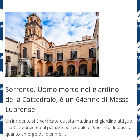
Sorrento. Uomo morto nel giardino
della Cattedrale, è un 64enne di Massa
Lubrense
Un incidente si è verificato questa mattina nel giardino attiguo
alla Cattedrale ed al palazzo episcopale di Sorrento. In base a
quanto emerge dalle prime …