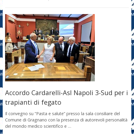
Accordo Cardarelli-Asl Napoli 3-Sud per i
trapianti di fegato
Il convegno su “Pasta e salute” presso la sala consiliare del
Comune di Gragnano con la presenza di autorevoli personalità
del mondo medico scientifico e …