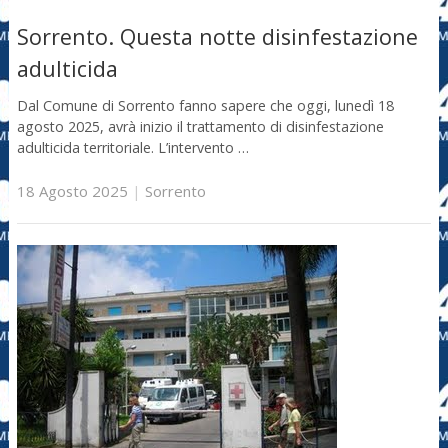
Sorrento. Questa notte disinfestazione
adulticida
Dal Comune di Sorrento fanno sapere che oggi, lunedì 18
agosto 2025, avrà inizio il trattamento di disinfestazione
adulticida territoriale. L’intervento …
18 Agosto 2025
|
Sorrento