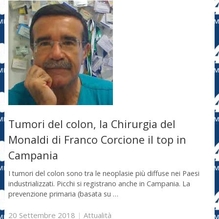
Tumori del colon, la Chirurgia del
Monaldi di Franco Corcione il top in
Campania
I tumori del colon sono tra le neoplasie più diffuse nei Paesi
industrializzati. Picchi si registrano anche in Campania. La
prevenzione primaria (basata su …
20 Settembre 2018
|
Attualità