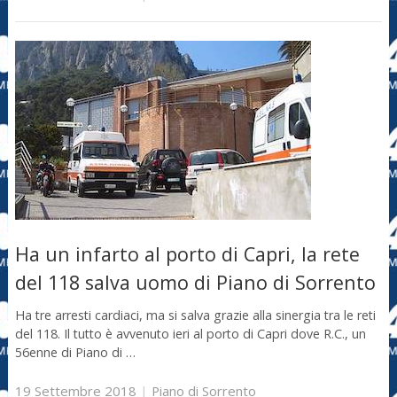
Ha un infarto al porto di Capri, la rete
del 118 salva uomo di Piano di Sorrento
Ha tre arresti cardiaci, ma si salva grazie alla sinergia tra le reti
del 118. Il tutto è avvenuto ieri al porto di Capri dove R.C., un
56enne di Piano di …
19 Settembre 2018
|
Piano di Sorrento