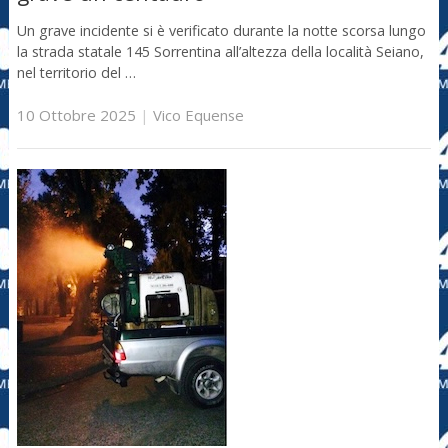
Un grave incidente si è verificato durante la notte scorsa lungo
la strada statale 145 Sorrentina all’altezza della località Seiano,
nel territorio del …
10 Ottobre 2025
|
Vico Equense