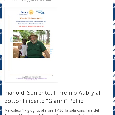
Piano di Sorrento. Il Premio Aubry al
dottor Filiberto “Gianni” Pollio
Mercoledì 17 giugno, alle ore 17:30, la sala consiliare del