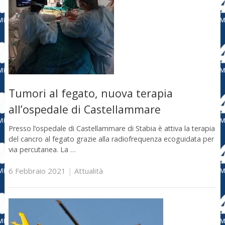
Tumori al fegato, nuova terapia
all’ospedale di Castellammare
Presso l’ospedale di Castellammare di Stabia è attiva la terapia
del cancro al fegato grazie alla radiofrequenza ecoguidata per
via percutanea. La …
6 Febbraio 2021
|
Attualità