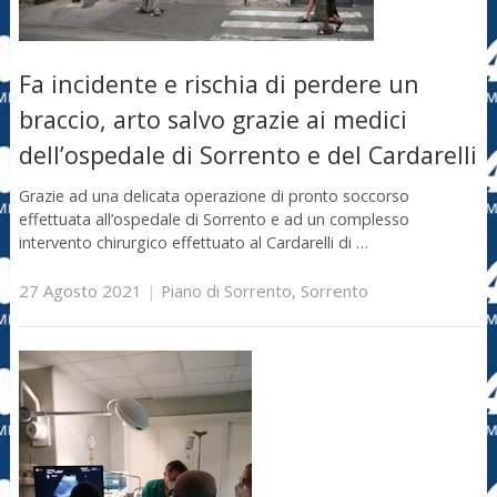
Fa incidente e rischia di perdere un
braccio, arto salvo grazie ai medici
dell’ospedale di Sorrento e del Cardarelli
Grazie ad una delicata operazione di pronto soccorso
effettuata all’ospedale di Sorrento e ad un complesso
intervento chirurgico effettuato al Cardarelli di …
27 Agosto 2021
|
Piano di Sorrento
,
Sorrento