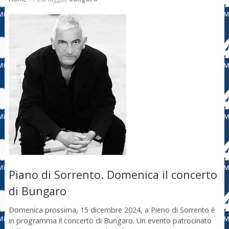
Piano di Sorrento. Domenica il concerto
di Bungaro
Domenica prossima, 15 dicembre 2024, a Pieno di Sorrento è
in programma il concerto di Bungaro. Un evento patrocinato