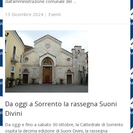
dall’amministrazione comunale del …
13 Dicembre 2024
|
Eventi
Da oggi a Sorrento la rassegna Suoni
Divini
Da oggi e fino a sabato 30 ottobre, la Cattedrale di Sorrento
ospita la decima edizione di Suoni Divini, la rassegna