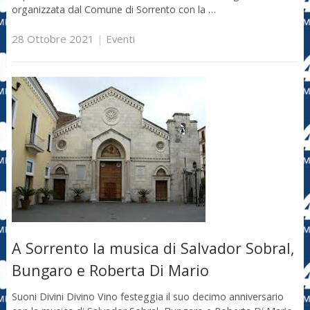
organizzata dal Comune di Sorrento con la …
28 Ottobre 2021
|
Eventi
A Sorrento la musica di Salvador Sobral,
Bungaro e Roberta Di Mario
Suoni Divini Divino Vino festeggia il suo decimo anniversario