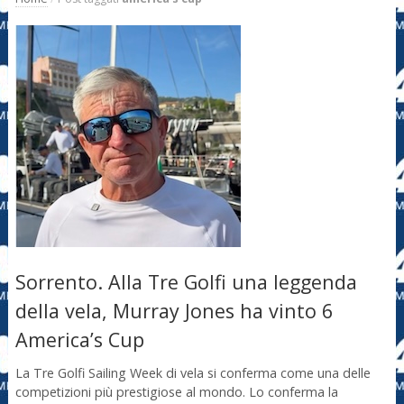
Sorrento. Alla Tre Golfi una leggenda
della vela, Murray Jones ha vinto 6
America’s Cup
La Tre Golfi Sailing Week di vela si conferma come una delle
competizioni più prestigiose al mondo. Lo conferma la