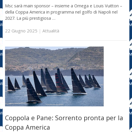
Msc sarà main sponsor – insieme a Omega e Louis Vuitton –
della Coppa America in programma nel golfo di Napoli nel
2027. La più prestigiosa …
22 Giugno 2025
|
Attualità
Coppola e Pane: Sorrento pronta per la
Coppa America