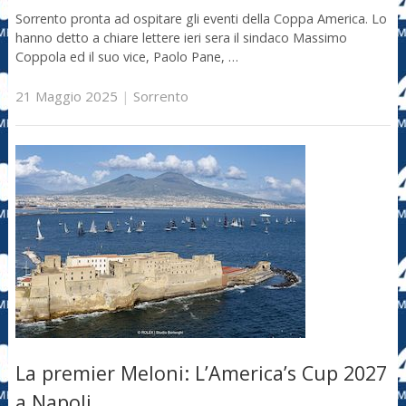
Sorrento pronta ad ospitare gli eventi della Coppa America. Lo
hanno detto a chiare lettere ieri sera il sindaco Massimo
Coppola ed il suo vice, Paolo Pane, …
21 Maggio 2025
|
Sorrento
La premier Meloni: L’America’s Cup 2027
a Napoli