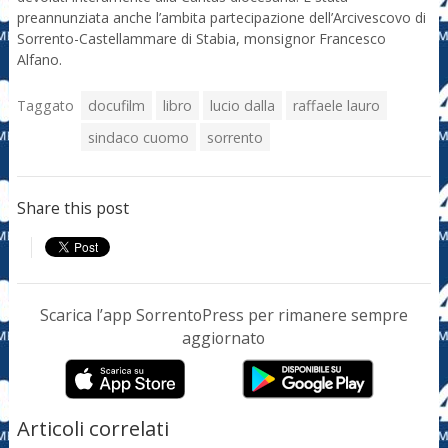
preannunziata anche l’ambita partecipazione dell’Arcivescovo di
Sorrento-Castellammare di Stabia, monsignor Francesco
Alfano.
Taggato
docufilm
libro
lucio dalla
raffaele lauro
sindaco cuomo
sorrento
Share this post
Scarica l’app SorrentoPress per rimanere sempre
aggiornato
Articoli correlati