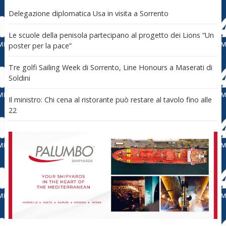
Delegazione diplomatica Usa in visita a Sorrento
Le scuole della penisola partecipano al progetto dei Lions “Un
poster per la pace”
Tre golfi Sailing Week di Sorrento, Line Honours a Maserati di
Soldini
Il ministro: Chi cena al ristorante può restare al tavolo fino alle
22