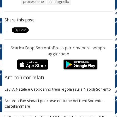
processione
sant'agnello
Share this post
Scarica l’app SorrentoPress per rimanere sempre
aggiornato
Articoli correlati
Eav: A Natale e Capodanno treni regolari sulla Napoli-Sorrento
Accordo Eav-sindaci per corse notturne dei treni Sorrento-
Castellammare