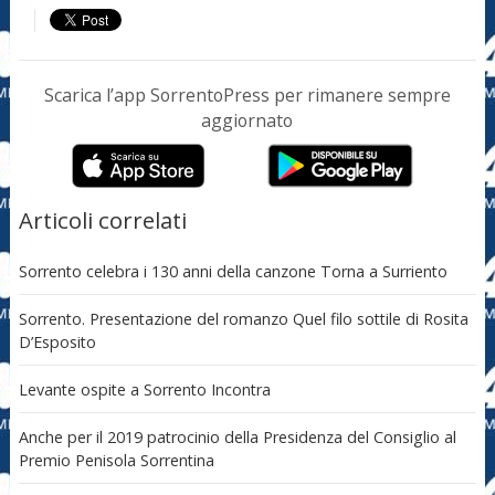
Scarica l’app SorrentoPress per rimanere sempre
aggiornato
Articoli correlati
Sorrento celebra i 130 anni della canzone Torna a Surriento
Sorrento. Presentazione del romanzo Quel filo sottile di Rosita
D’Esposito
Levante ospite a Sorrento Incontra
Anche per il 2019 patrocinio della Presidenza del Consiglio al
Premio Penisola Sorrentina