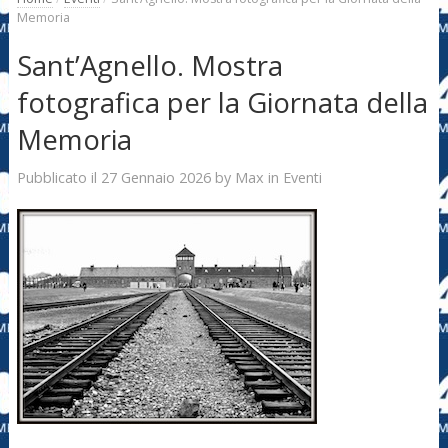
Memoria
Sant’Agnello. Mostra
fotografica per la Giornata della
Memoria
27 Gennaio 2026
Max
Pubblicato il
by
in
Eventi