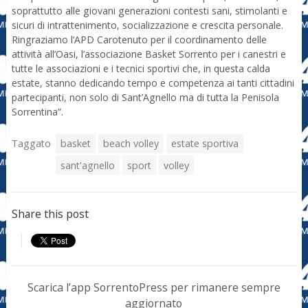
soprattutto alle giovani generazioni contesti sani, stimolanti e
sicuri di intrattenimento, socializzazione e crescita personale.
Ringraziamo l’APD Carotenuto per il coordinamento delle
attività all’Oasi, l’associazione Basket Sorrento per i canestri e
tutte le associazioni e i tecnici sportivi che, in questa calda
estate, stanno dedicando tempo e competenza ai tanti cittadini
partecipanti, non solo di Sant’Agnello ma di tutta la Penisola
Sorrentina”.
Taggato
basket
beach volley
estate sportiva
sant'agnello
sport
volley
Share this post
Scarica l’app SorrentoPress per rimanere sempre
aggiornato