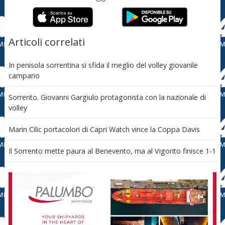
Articoli correlati
In penisola sorrentina si sfida il meglio del volley giovanile
campano
Sorrento. Giovanni Gargiulo protagonista con la nazionale di
volley
Marin Cilic portacolori di Capri Watch vince la Coppa Davis
Il Sorrento mette paura al Benevento, ma al Vigorito finisce 1-1