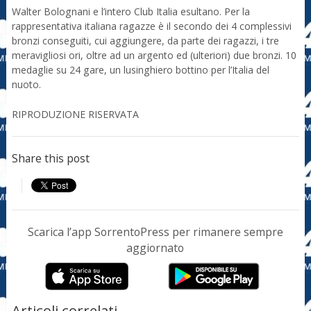
Walter Bolognani e l’intero Club Italia esultano. Per la
rappresentativa italiana ragazze è il secondo dei 4 complessivi
bronzi conseguiti, cui aggiungere, da parte dei ragazzi, i tre
meravigliosi ori, oltre ad un argento ed (ulteriori) due bronzi. 10
medaglie su 24 gare, un lusinghiero bottino per l’Italia del
nuoto.
RIPRODUZIONE RISERVATA
Share this post
Scarica l’app SorrentoPress per rimanere sempre
aggiornato
Articoli correlati