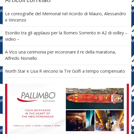
Le coreografie del Memorial nel ricordo di Mauro, Alessandro
e Vincenzo
Esordio tra gli applausi per la Romeo Sorrento in A2 di volley –
video –
A Vico una cerimonia per incoronare il re della maratona,
Alfredo Norvello
North Star e Lisa R vincono la Tre Golfi a tempo compensato