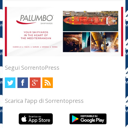
Segui SorrentoPress
Scarica l’app di Sorrentopress