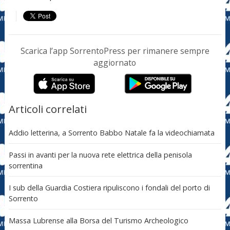
Scarica l’app SorrentoPress per rimanere sempre
aggiornato
Articoli correlati
Addio letterina, a Sorrento Babbo Natale fa la videochiamata
Passi in avanti per la nuova rete elettrica della penisola
sorrentina
I sub della Guardia Costiera ripuliscono i fondali del porto di
Sorrento
Massa Lubrense alla Borsa del Turismo Archeologico