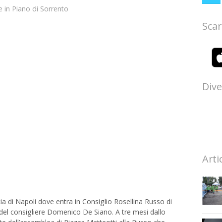
e
in
Piano di Sorrento
Scar
Dive
Arti
 di Napoli dove entra in Consiglio Rosellina Russo di
 del consigliere Domenico De Siano. A tre mesi dallo