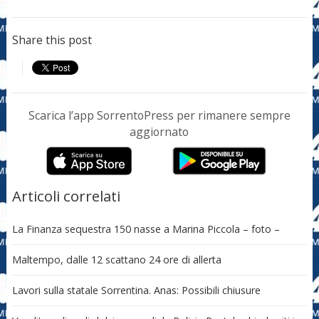
Share this post
Scarica l’app SorrentoPress per rimanere sempre
aggiornato
Articoli correlati
La Finanza sequestra 150 nasse a Marina Piccola – foto –
Maltempo, dalle 12 scattano 24 ore di allerta
Lavori sulla statale Sorrentina. Anas: Possibili chiusure