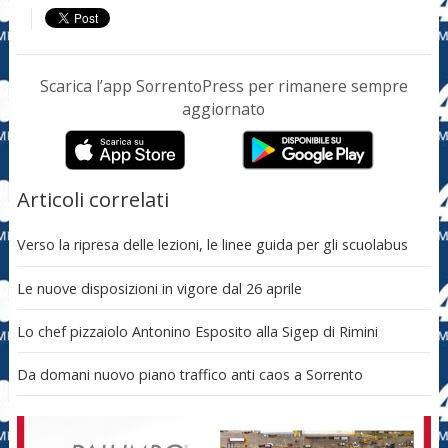
Scarica l’app SorrentoPress per rimanere sempre
aggiornato
Articoli correlati
Verso la ripresa delle lezioni, le linee guida per gli scuolabus
Le nuove disposizioni in vigore dal 26 aprile
Lo chef pizzaiolo Antonino Esposito alla Sigep di Rimini
Da domani nuovo piano traffico anti caos a Sorrento