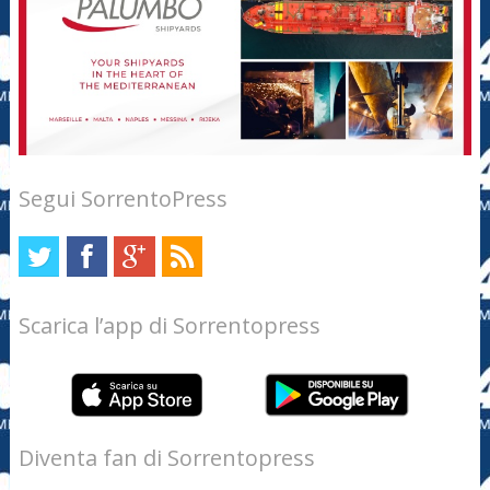
Segui SorrentoPress
Scarica l’app di Sorrentopress
Diventa fan di Sorrentopress