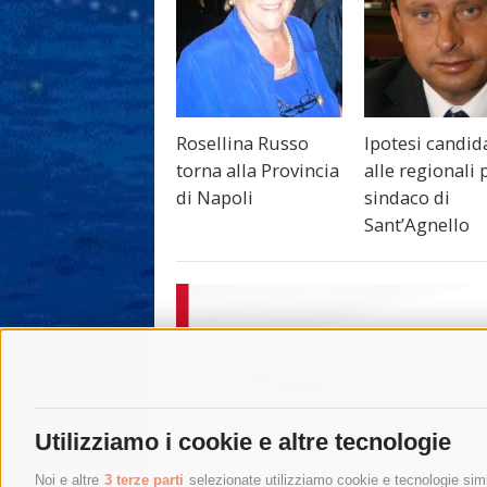
Rosellina Russo
Ipotesi candid
torna alla Provincia
alle regionali p
di Napoli
sindaco di
Sant’Agnello
Utilizziamo i cookie e altre tecnologie
Noi e altre
3 terze parti
selezionate utilizziamo cookie e tecnologie simil