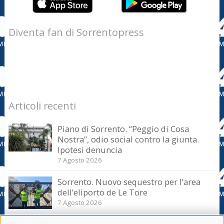
Diventa fan di Sorrentopress
Articoli recenti
Piano di Sorrento. “Peggio di Cosa
Nostra”, odio social contro la giunta.
Ipotesi denuncia
7 Agosto 2026
Sorrento. Nuovo sequestro per l’area
dell’eliporto de Le Tore
7 Agosto 2026