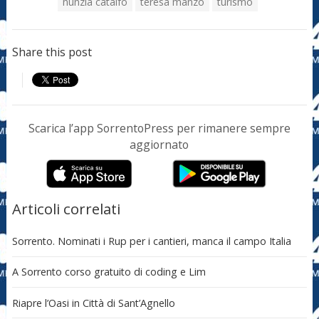
nunzia catalfo
teresa manzo
turismo
Share this post
Scarica l’app SorrentoPress per rimanere sempre
aggiornato
Articoli correlati
Sorrento. Nominati i Rup per i cantieri, manca il campo Italia
A Sorrento corso gratuito di coding e Lim
Riapre l’Oasi in Città di Sant’Agnello