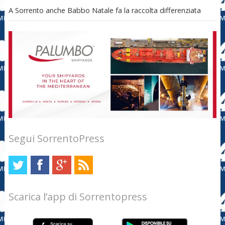
A Sorrento anche Babbo Natale fa la raccolta differenziata
Segui SorrentoPress
Scarica l’app di Sorrentopress