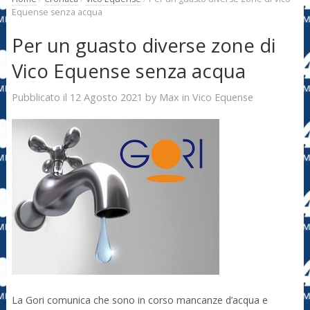
Equense senza acqua
Per un guasto diverse zone di
Vico Equense senza acqua
12 Agosto 2021
Max
Pubblicato il
by
in
Vico Equense
La Gori comunica che sono in corso mancanze d’acqua e