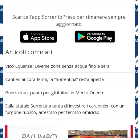
Scarica l’app SorrentoPress per rimanere sempre
aggiornato
Articoli correlati
Vico Equense. Diverse zone senza acqua fino a sera
Cantieri ancora fermi, la “Sorrentina” resta aperta
Guerra Iran, paura per gli italiani in Medio Oriente
Sulla statale Sorrentina tenta di investire i carabinieri con un
furgone rubato, arrestato per tentato omicidio