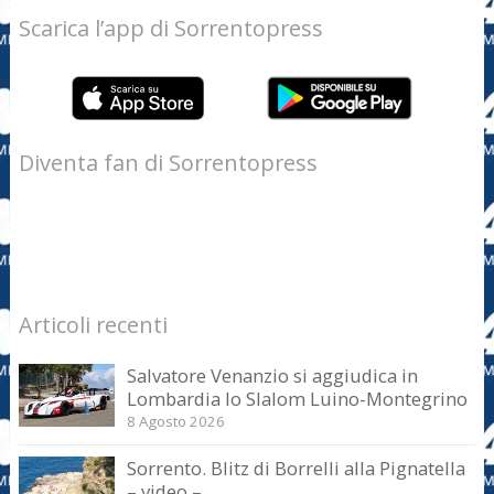
Scarica l’app di Sorrentopress
Diventa fan di Sorrentopress
Articoli recenti
Salvatore Venanzio si aggiudica in
Lombardia lo Slalom Luino-Montegrino
8 Agosto 2026
Sorrento. Blitz di Borrelli alla Pignatella
– video –