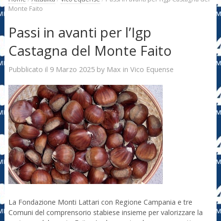
Monte Faito
Passi in avanti per l’Igp
Castagna del Monte Faito
9 Marzo 2025
Max
Pubblicato il
by
in
Vico Equense
La Fondazione Monti Lattari con Regione Campania e tre
Comuni del comprensorio stabiese insieme per valorizzare la