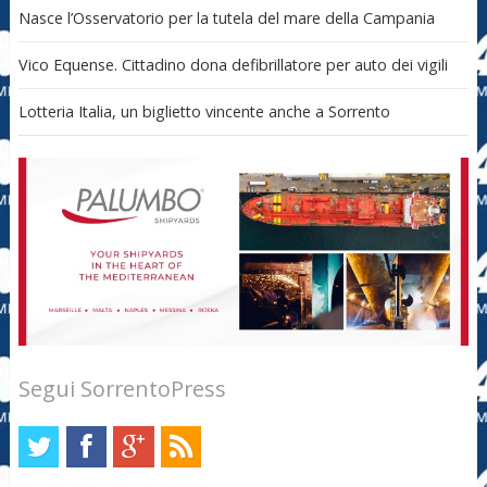
Nasce l’Osservatorio per la tutela del mare della Campania
Vico Equense. Cittadino dona defibrillatore per auto dei vigili
Lotteria Italia, un biglietto vincente anche a Sorrento
Segui SorrentoPress