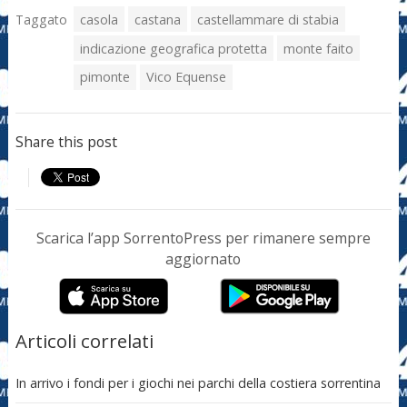
Taggato
casola
castana
castellammare di stabia
indicazione geografica protetta
monte faito
pimonte
Vico Equense
Share this post
Scarica l’app SorrentoPress per rimanere sempre
aggiornato
Articoli correlati
In arrivo i fondi per i giochi nei parchi della costiera sorrentina