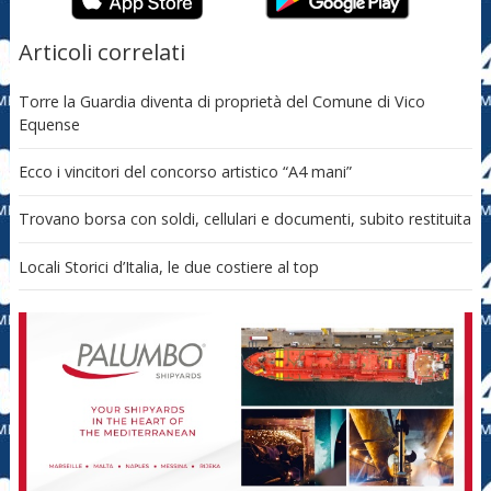
Articoli correlati
Torre la Guardia diventa di proprietà del Comune di Vico
Equense
Ecco i vincitori del concorso artistico “A4 mani”
Trovano borsa con soldi, cellulari e documenti, subito restituita
Locali Storici d’Italia, le due costiere al top