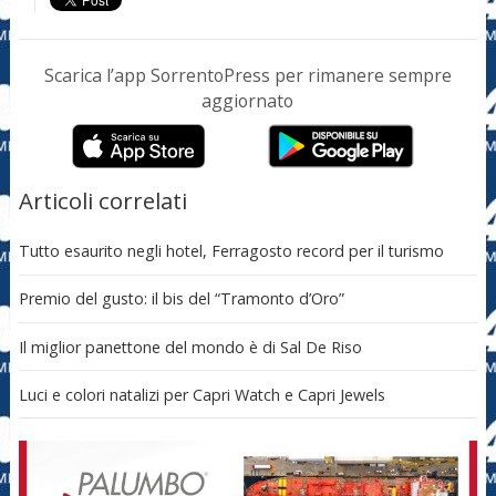
Scarica l’app SorrentoPress per rimanere sempre
aggiornato
Articoli correlati
Tutto esaurito negli hotel, Ferragosto record per il turismo
Premio del gusto: il bis del “Tramonto d’Oro”
Il miglior panettone del mondo è di Sal De Riso
Luci e colori natalizi per Capri Watch e Capri Jewels