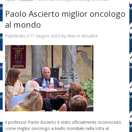
Paolo Ascierto miglior oncologo
al mondo
11 Giugno 2025
Max
Pubblicato il
by
in
Attualità
Il professor Paolo Ascierto è stato ufficialmente riconosciuto
come miglior oncologo a livello mondiale nella lotta al