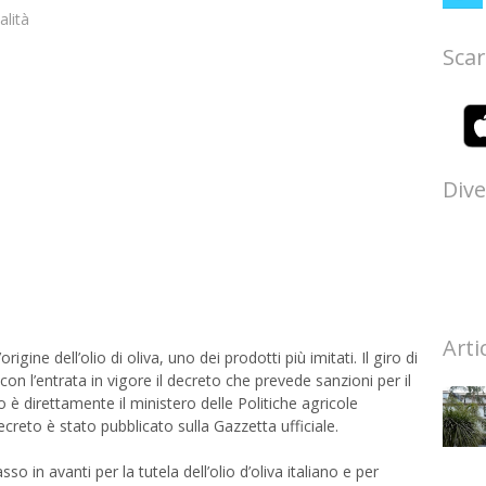
alità
Scar
Dive
Arti
rigine dell’olio di oliva, uno dei prodotti più imitati. Il giro di
con l’entrata in vigore il decreto che prevede sanzioni per il
è direttamente il ministero delle Politiche agricole
ecreto è stato pubblicato sulla Gazzetta ufficiale.
o in avanti per la tutela dell’olio d’oliva italiano e per