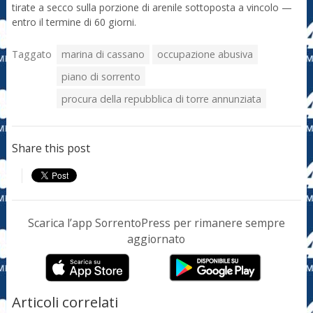
tirate a secco sulla porzione di arenile sottoposta a vincolo —
entro il termine di 60 giorni.
Taggato
marina di cassano
occupazione abusiva
piano di sorrento
procura della repubblica di torre annunziata
Share this post
Scarica l’app SorrentoPress per rimanere sempre
aggiornato
Articoli correlati