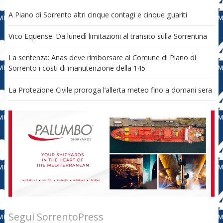
A Piano di Sorrento altri cinque contagi e cinque guariti
Vico Equense. Da lunedì limitazioni al transito sulla Sorrentina
La sentenza: Anas deve rimborsare al Comune di Piano di
Sorrento i costi di manutenzione della 145
La Protezione Civile proroga l’allerta meteo fino a domani sera
Segui SorrentoPress