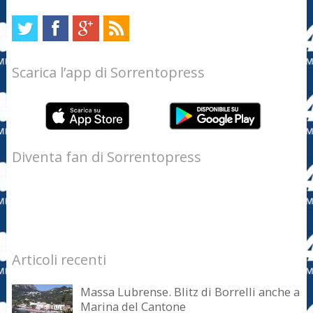
Scarica l’app di Sorrentopress
Diventa fan di Sorrentopress
Articoli recenti
Massa Lubrense. Blitz di Borrelli anche a
Marina del Cantone