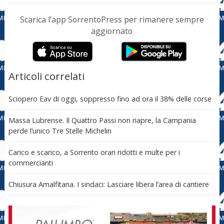
Scarica l’app SorrentoPress per rimanere sempre
aggiornato
Articoli correlati
Sciopero Eav di oggi, soppresso fino ad ora il 38% delle corse
Massa Lubrense. Il Quattro Passi non riapre, la Campania
perde l’unico Tre Stelle Michelin
Carico e scarico, a Sorrento orari ridotti e multe per i
commercianti
Chiusura Amalfitana. I sindaci: Lasciare libera l’area di cantiere