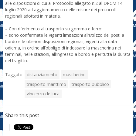
alle disposizioni di cui al Protocollo allegato n.2 al DPCM 14
luglio 2020 ad aggiornamento delle misure dei protocolli
regionali adottati in materia.
– Con riferimento al trasporto su gomma e ferro:
– sono confermate le vigenti limitazioni all’utilizzo dei posti a
bordo e le ulteriori disposizioni regionali, vigenti alla data
odierna, in ordine all’obbligo di indossare la mascherina nei
terminal, nelle stazioni, all’ingresso a bordo e per tutta la durata
del tragitto.
Taggato
distanziamento
mascherine
trasporto marittimo
trasporto pubblico
vincenzo de luca
Share this post