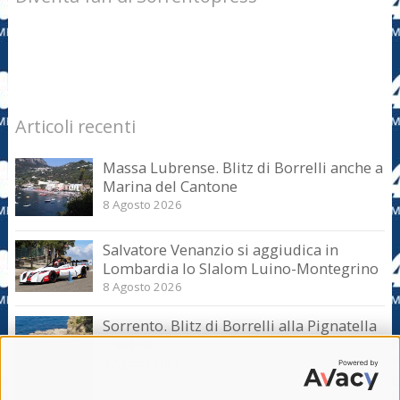
Articoli recenti
Massa Lubrense. Blitz di Borrelli anche a
Marina del Cantone
8 Agosto 2026
Salvatore Venanzio si aggiudica in
Lombardia lo Slalom Luino-Montegrino
8 Agosto 2026
Sorrento. Blitz di Borrelli alla Pignatella
– video –
8 Agosto 2026