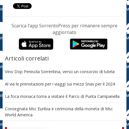
Scarica l’app SorrentoPress per rimanere sempre
aggiornato
Articoli correlati
Vino Dop Penisola Sorrentina, verso un consorzio di tutela
Al via le prenotazioni per i viaggi sui mezzi Snav per il 2024
La foca monaca torna a visitare il Parco di Punta Campanella
Consegnata Msc Euribia e cerimonia della moneta di Msc
World America