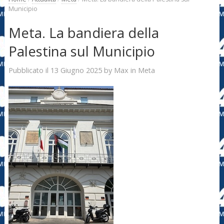
Municipio
Meta. La bandiera della
Palestina sul Municipio
13 Giugno 2025
Max
Pubblicato il
by
in
Meta