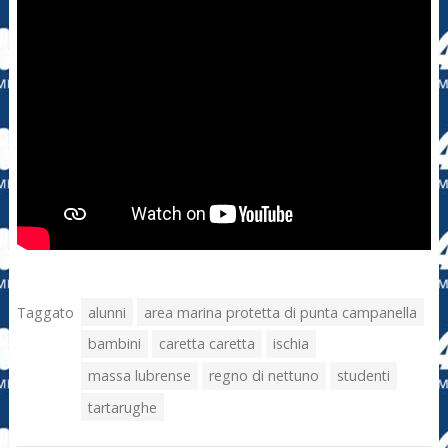
Taggato
alunni
area marina protetta di punta campanella
bambini
caretta caretta
ischia
massa lubrense
regno di nettuno
studenti
tartarughe