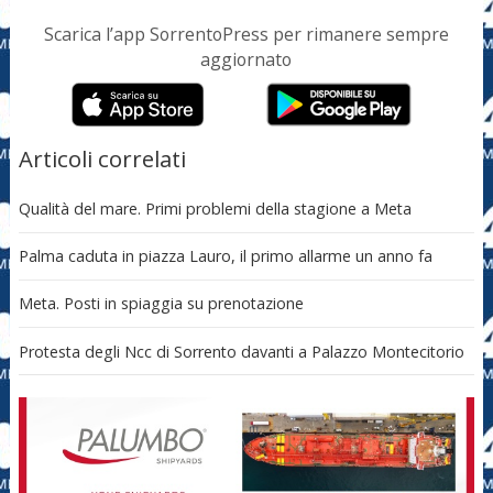
Scarica l’app SorrentoPress per rimanere sempre
aggiornato
Articoli correlati
Qualità del mare. Primi problemi della stagione a Meta
Palma caduta in piazza Lauro, il primo allarme un anno fa
Meta. Posti in spiaggia su prenotazione
Protesta degli Ncc di Sorrento davanti a Palazzo Montecitorio