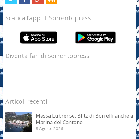
Scarica l’app di Sorrentopress
Diventa fan di Sorrentopress
Articoli recenti
Massa Lubrense. Blitz di Borrelli anche a
Marina del Cantone
8 Agosto 2026