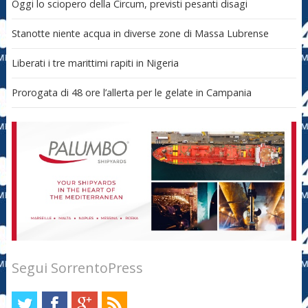
Oggi lo sciopero della Circum, previsti pesanti disagi
Stanotte niente acqua in diverse zone di Massa Lubrense
Liberati i tre marittimi rapiti in Nigeria
Prorogata di 48 ore l’allerta per le gelate in Campania
Segui SorrentoPress