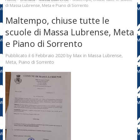
di Massa Lubrense, Meta e Piano di Sorrento
Maltempo, chiuse tutte le
scuole di Massa Lubrense, Meta
e Piano di Sorrento
6 Febbraio 2020
Max
Pubblicato il
by
in
Massa Lubrense
,
Meta
,
Piano di Sorrento