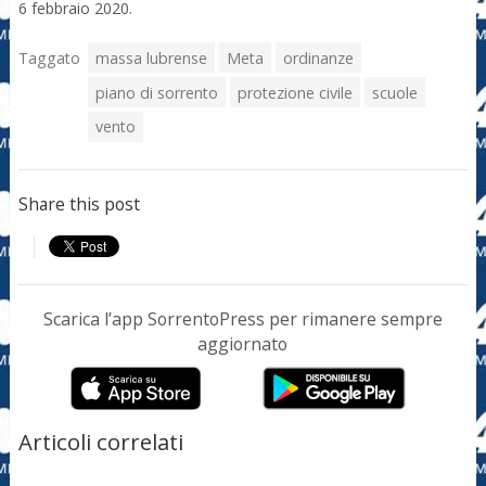
6 febbraio 2020.
Taggato
massa lubrense
Meta
ordinanze
piano di sorrento
protezione civile
scuole
vento
Share this post
Scarica l’app SorrentoPress per rimanere sempre
aggiornato
Articoli correlati