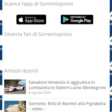
Scarica l’app di Sorrentopress
Diventa fan di Sorrentopress
Articoli recenti
Salvatore Venanzio si aggiudica in
Lombardia lo Slalom Luino-Montegrino
8 Agosto 2026
Sorrento. Blitz di Borrelli alla Pignatella
– video –