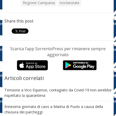
Regione Campania
riciclaestate
Share this post
Scarica l’app SorrentoPress per rimanere sempre
aggiornato
Articoli correlati
Tensione a Vico Equense, contagiato da Covid-19 non avrebbe
rispettato la quarantena
Ennesima giornata di caos a Marina di Puolo a causa della
chiusura dei parcheggi