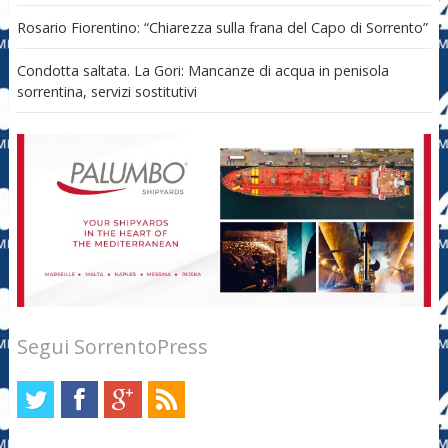
Rosario Fiorentino: “Chiarezza sulla frana del Capo di Sorrento”
Condotta saltata. La Gori: Mancanze di acqua in penisola
sorrentina, servizi sostitutivi
Segui SorrentoPress