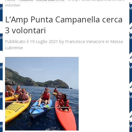
volontari
L’Amp Punta Campanella cerca
3 volontari
19 Luglio 2021
Francesca Vanacore
Pubblicato il
by
in
Massa
Lubrense