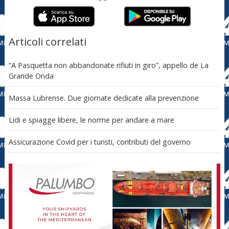
Articoli correlati
“A Pasquetta non abbandonate rifiuti in giro”, appello de La
Grande Onda
Massa Lubrense. Due giornate dedicate alla prevenzione
Lidi e spiagge libere, le norme per andare a mare
Assicurazione Covid per i turisti, contributi del governo