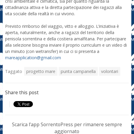
crisi ambientale e climatica, sia per quanto riguarda la
cittadinanza attiva e la diretta partecipazione dei ragazzi alla
vita sociale della realtà in cui vivono.
Previsto rimborso del viaggio, vitto e alloggio. L’iniziativa è
aperta, naturalmente, anche a ragazzi del territorio della
penisola sorrentina e della costiera amalfitana. Per partecipare
alla selezione bisogna inviare il proprio curriculum e un video di
un minuto (con wetransfer) in cui ci si presenta a
mareapplication@gmail.com
Taggato
progetto mare
punta campanella
volontari
Share this post
Scarica l’app SorrentoPress per rimanere sempre
aggiornato