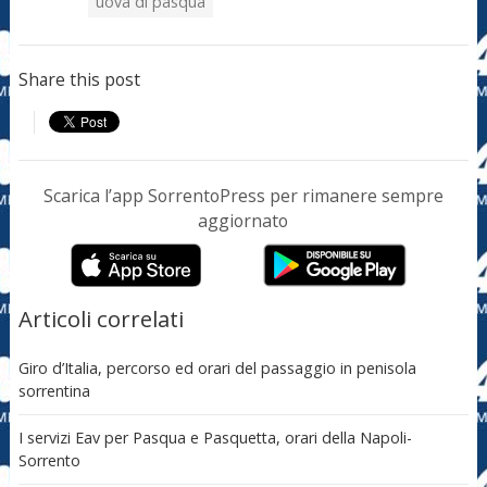
uova di pasqua
Share this post
Scarica l’app SorrentoPress per rimanere sempre
aggiornato
Articoli correlati
Giro d’Italia, percorso ed orari del passaggio in penisola
sorrentina
I servizi Eav per Pasqua e Pasquetta, orari della Napoli-
Sorrento