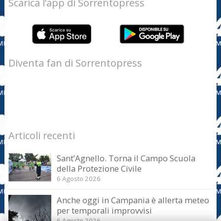
Scarica l’app di Sorrentopress
Diventa fan di Sorrentopress
Articoli recenti
Sant’Agnello. Torna il Campo Scuola
della Protezione Civile
6 Agosto 2026
Anche oggi in Campania è allerta meteo
per temporali improvvisi
6 Agosto 2026