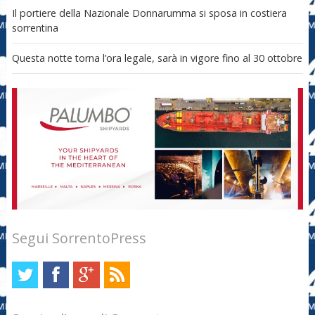
Il portiere della Nazionale Donnarumma si sposa in costiera
sorrentina
Questa notte torna l’ora legale, sarà in vigore fino al 30 ottobre
Segui SorrentoPress