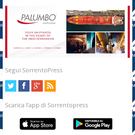
Segui SorrentoPress
Scarica l’app di Sorrentopress