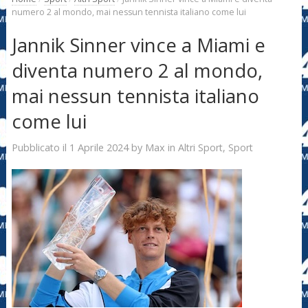
numero 2 al mondo, mai nessun tennista italiano come lui
Jannik Sinner vince a Miami e
diventa numero 2 al mondo,
mai nessun tennista italiano
come lui
1 Aprile 2024
Max
Pubblicato il
by
in
Altri Sport
,
Sport