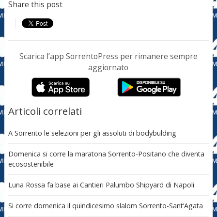
Share this post
Scarica l’app SorrentoPress per rimanere sempre
aggiornato
Articoli correlati
A Sorrento le selezioni per gli assoluti di bodybulding
Domenica si corre la maratona Sorrento-Positano che diventa
ecosostenibile
Luna Rossa fa base ai Cantieri Palumbo Shipyard di Napoli
Si corre domenica il quindicesimo slalom Sorrento-Sant’Agata