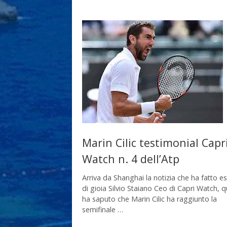
Marin Cilic testimonial Capr
Watch n. 4 dell’Atp
Arriva da Shanghai la notizia che ha fatto es
di gioia Silvio Staiano Ceo di Capri Watch,
ha saputo che Marin Cilic ha raggiunto la
semifinale …