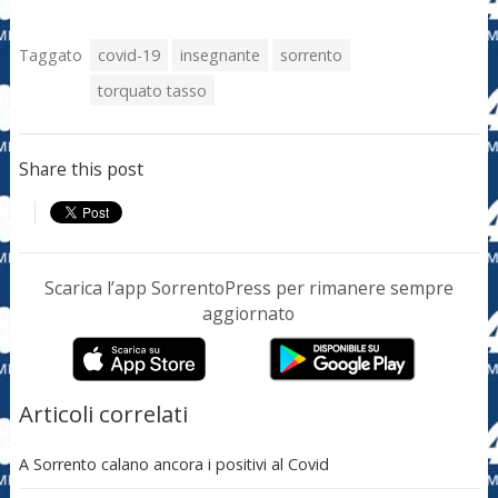
Taggato
covid-19
insegnante
sorrento
torquato tasso
Share this post
Scarica l’app SorrentoPress per rimanere sempre
aggiornato
Articoli correlati
A Sorrento calano ancora i positivi al Covid