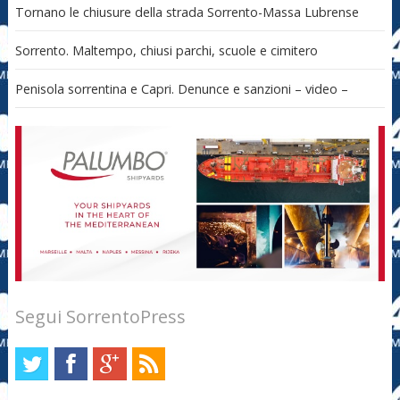
Tornano le chiusure della strada Sorrento-Massa Lubrense
Sorrento. Maltempo, chiusi parchi, scuole e cimitero
Penisola sorrentina e Capri. Denunce e sanzioni – video –
Segui SorrentoPress