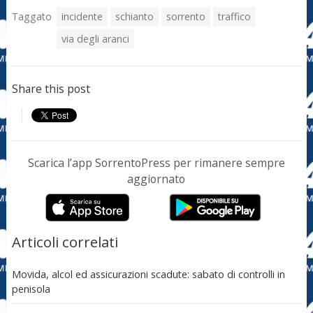
Taggato
incidente
schianto
sorrento
traffico
via degli aranci
Share this post
Scarica l’app SorrentoPress per rimanere sempre
aggiornato
Articoli correlati
Movida, alcol ed assicurazioni scadute: sabato di controlli in
penisola