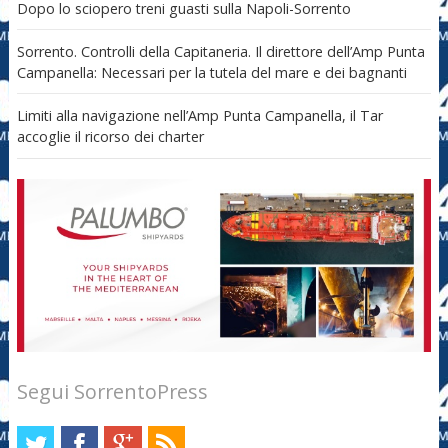
Dopo lo sciopero treni guasti sulla Napoli-Sorrento
Sorrento. Controlli della Capitaneria. Il direttore dell’Amp Punta
Campanella: Necessari per la tutela del mare e dei bagnanti
Limiti alla navigazione nell’Amp Punta Campanella, il Tar
accoglie il ricorso dei charter
Segui SorrentoPress