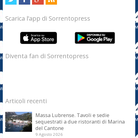
Scarica l’app di Sorrentopress
Diventa fan di Sorrentopress
Articoli recenti
Massa Lubrense. Tavoli e sedie
sequestrati a due ristoranti di Marina
del Cantone
9 Agosto 2026