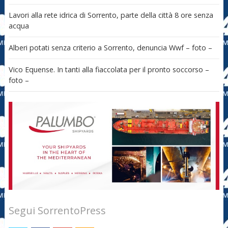
Lavori alla rete idrica di Sorrento, parte della città 8 ore senza
acqua
Alberi potati senza criterio a Sorrento, denuncia Wwf – foto –
Vico Equense. In tanti alla fiaccolata per il pronto soccorso –
foto –
Segui SorrentoPress