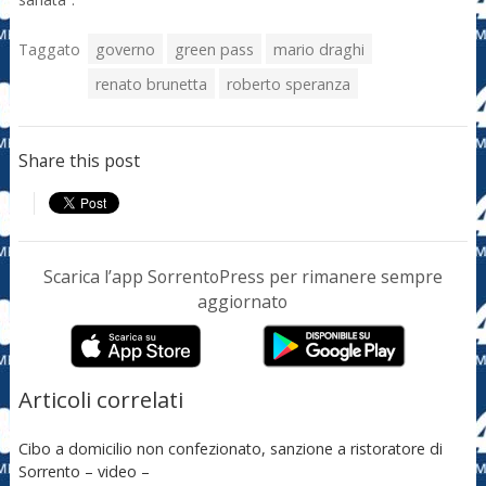
Taggato
governo
green pass
mario draghi
renato brunetta
roberto speranza
Share this post
Scarica l’app SorrentoPress per rimanere sempre
aggiornato
Articoli correlati
Cibo a domicilio non confezionato, sanzione a ristoratore di
Sorrento – video –