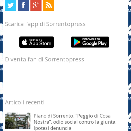
Scarica l’app di Sorrentopress
Diventa fan di Sorrentopress
Articoli recenti
Piano di Sorrento. “Peggio di Cosa
Nostra”, odio social contro la giunta.
Ipotesi denuncia