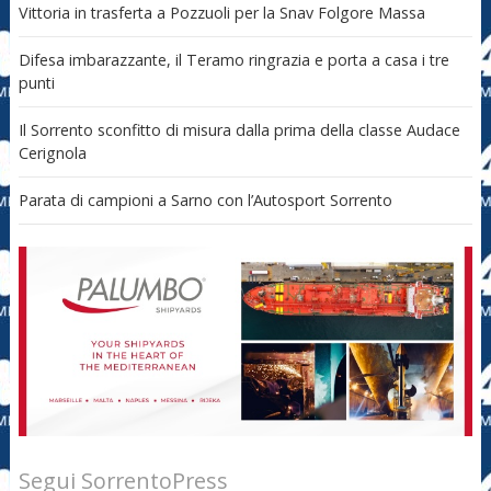
Vittoria in trasferta a Pozzuoli per la Snav Folgore Massa
Difesa imbarazzante, il Teramo ringrazia e porta a casa i tre
punti
Il Sorrento sconfitto di misura dalla prima della classe Audace
Cerignola
Parata di campioni a Sarno con l’Autosport Sorrento
Segui SorrentoPress