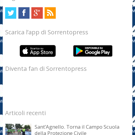
Scarica l’app di Sorrentopress
Diventa fan di Sorrentopress
Articoli recenti
Sant’Agnello. Torna il Campo Scuola
della Protezione Civile