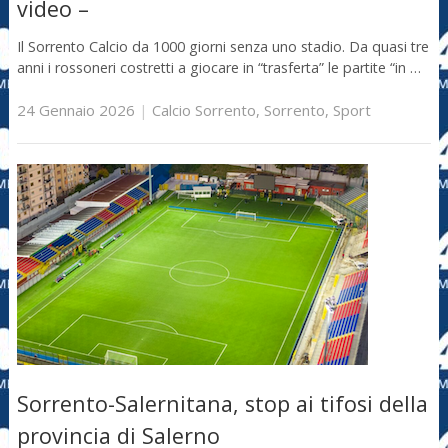
video –
Il Sorrento Calcio da 1000 giorni senza uno stadio. Da quasi tre
anni i rossoneri costretti a giocare in “trasferta” le partite “in …
24 Gennaio 2026
|
Calcio Sorrento
,
Sorrento
,
Sport
Sorrento-Salernitana, stop ai tifosi della
provincia di Salerno