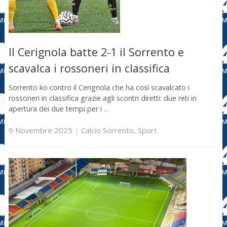
Il Cerignola batte 2-1 il Sorrento e
scavalca i rossoneri in classifica
Sorrento ko contro il Cerignola che ha così scavalcato i
rossoneri in classifica grazie agli scontri diretti: due reti in
apertura dei due tempi per i …
9 Novembre 2025
|
Calcio Sorrento
,
Sport