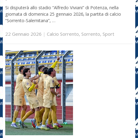
Si disputerà allo stadio “Alfredo Viviani” di Potenza, nella
giornata di domenica 25 gennaio 2026, la partita di calcio
“Sorrento-Salernitana”, …
22 Gennaio 2026
|
Calcio Sorrento
,
Sorrento
,
Sport