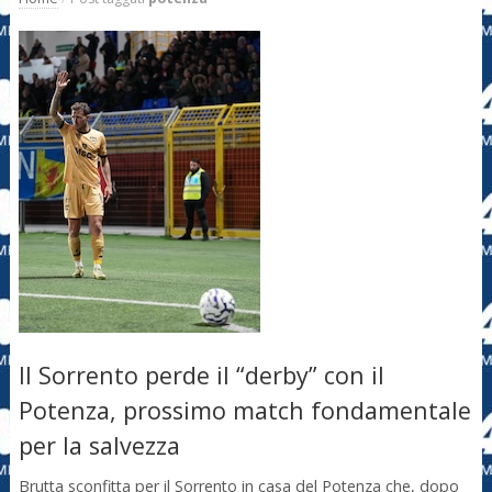
Il Sorrento perde il “derby” con il
Potenza, prossimo match fondamentale
per la salvezza
Brutta sconfitta per il Sorrento in casa del Potenza che, dopo