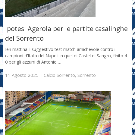
Ipotesi Agerola per le partite casalinghe
del Sorrento
Ieri mattina il suggestivo test match amichevole contro i
campioni d’Italia del Napoli in quel di Castel di Sangro, finito 4-
0 per gli azzurri di Antonio …
11 Agosto 2025
|
Calcio Sorrento
,
Sorrento