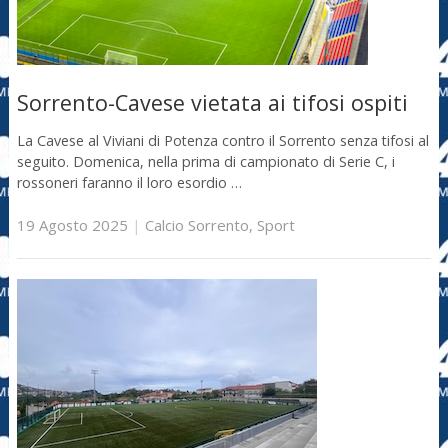
Sorrento-Cavese vietata ai tifosi ospiti
La Cavese al Viviani di Potenza contro il Sorrento senza tifosi al
seguito. Domenica, nella prima di campionato di Serie C, i
rossoneri faranno il loro esordio …
19 Agosto 2025
|
Calcio Sorrento
,
Sport