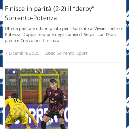
Finisce in parità (2-2) il “derby”
Sorrento-Potenza
Ottima partita e ottimo punto per il Sorrento al Viviani contro il
Potenza. Doppia reazione degli uomini di Serpini con D’Ursi
prima e Crecco poi. Il tecnico …
7 Dicembre 2025
|
Calcio Sorrento
,
Sport