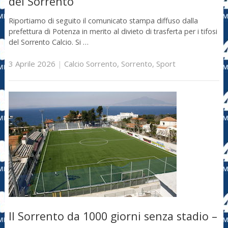
del Sorrento
Riportiamo di seguito il comunicato stampa diffuso dalla
prefettura di Potenza in merito al divieto di trasferta per i tifosi
del Sorrento Calcio. Si …
3 Aprile 2026
|
Calcio Sorrento
,
Sorrento
,
Sport
Il Sorrento da 1000 giorni senza stadio –