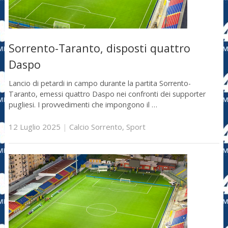
Sorrento-Taranto, disposti quattro
Daspo
Lancio di petardi in campo durante la partita Sorrento-
Taranto, emessi quattro Daspo nei confronti dei supporter
pugliesi. I provvedimenti che impongono il …
12 Luglio 2025
|
Calcio Sorrento
,
Sport