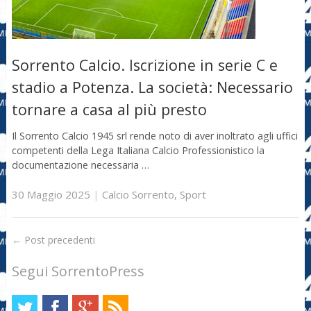
Sorrento Calcio. Iscrizione in serie C e
stadio a Potenza. La società: Necessario
tornare a casa al più presto
Il Sorrento Calcio 1945 srl rende noto di aver inoltrato agli uffici
competenti della Lega Italiana Calcio Professionistico la
documentazione necessaria …
30 Maggio 2025
|
Calcio Sorrento
,
Sport
←
Post precedenti
Segui SorrentoPress