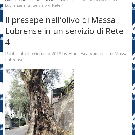
Lubrense in un servizio di Rete 4
Il presepe nell’olivo di Massa
Lubrense in un servizio di Rete
4
5 Gennaio 2018
Francesca Vanacore
Pubblicato il
by
in
Massa
Lubrense