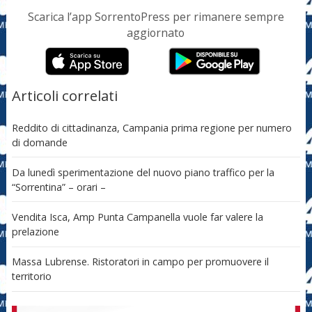
Scarica l’app SorrentoPress per rimanere sempre
aggiornato
Articoli correlati
Reddito di cittadinanza, Campania prima regione per numero
di domande
Da lunedì sperimentazione del nuovo piano traffico per la
“Sorrentina” – orari –
Vendita Isca, Amp Punta Campanella vuole far valere la
prelazione
Massa Lubrense. Ristoratori in campo per promuovere il
territorio