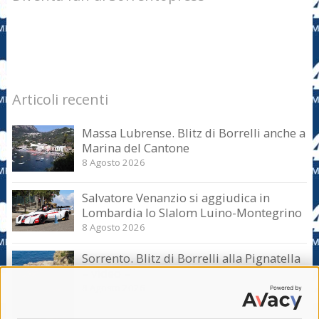
Articoli recenti
Massa Lubrense. Blitz di Borrelli anche a
Marina del Cantone
8 Agosto 2026
Salvatore Venanzio si aggiudica in
Lombardia lo Slalom Luino-Montegrino
8 Agosto 2026
Sorrento. Blitz di Borrelli alla Pignatella
– video –
8 Agosto 2026