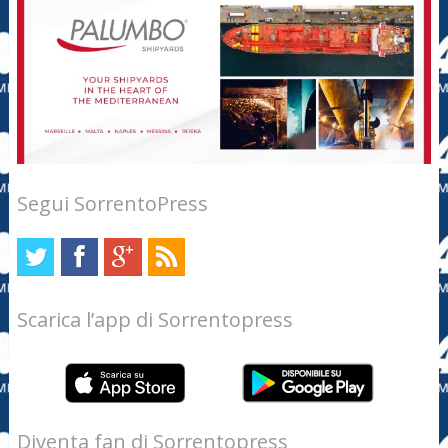
Segui SorrentoPress
Scarica l’app di Sorrentopress
Diventa fan di Sorrentopress