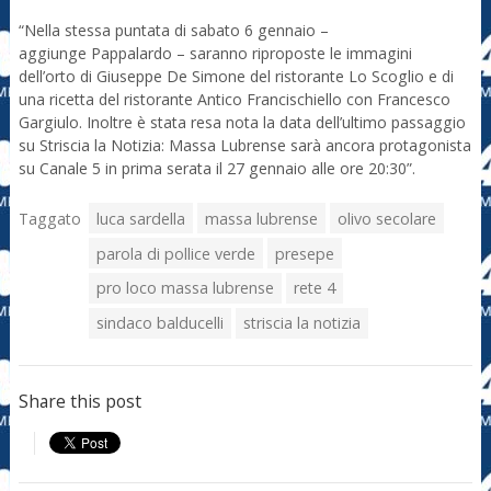
“Nella stessa puntata di sabato 6 gennaio –
aggiunge Pappalardo – saranno riproposte le immagini
dell’orto di Giuseppe De Simone del ristorante Lo Scoglio e di
una ricetta del ristorante Antico Francischiello con Francesco
Gargiulo. Inoltre è stata resa nota la data dell’ultimo passaggio
su Striscia la Notizia: Massa Lubrense sarà ancora protagonista
su Canale 5 in prima serata il 27 gennaio alle ore 20:30”.
Taggato
luca sardella
massa lubrense
olivo secolare
parola di pollice verde
presepe
pro loco massa lubrense
rete 4
sindaco balducelli
striscia la notizia
Share this post