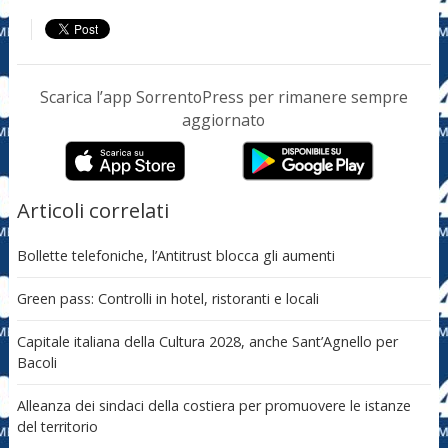
Scarica l’app SorrentoPress per rimanere sempre
aggiornato
Articoli correlati
Bollette telefoniche, l’Antitrust blocca gli aumenti
Green pass: Controlli in hotel, ristoranti e locali
Capitale italiana della Cultura 2028, anche Sant’Agnello per
Bacoli
Alleanza dei sindaci della costiera per promuovere le istanze
del territorio