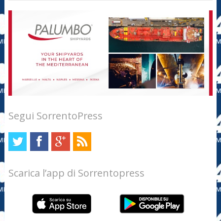
Segui SorrentoPress
Scarica l’app di Sorrentopress