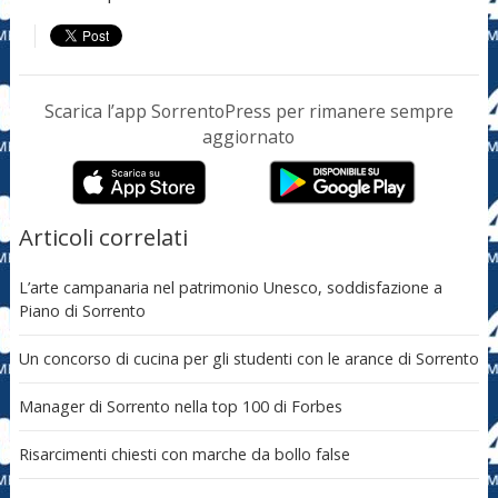
Scarica l’app SorrentoPress per rimanere sempre
aggiornato
Articoli correlati
L’arte campanaria nel patrimonio Unesco, soddisfazione a
Piano di Sorrento
Un concorso di cucina per gli studenti con le arance di Sorrento
Manager di Sorrento nella top 100 di Forbes
Risarcimenti chiesti con marche da bollo false