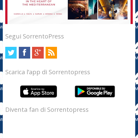
Segui SorrentoPress
Scarica l’app di Sorrentopress
Diventa fan di Sorrentopress