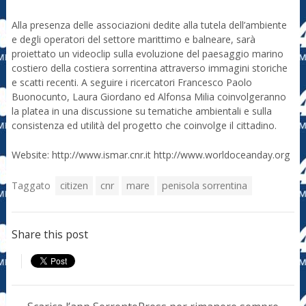
Alla presenza delle associazioni dedite alla tutela dell’ambiente
e degli operatori del settore marittimo e balneare, sarà
proiettato un videoclip sulla evoluzione del paesaggio marino
costiero della costiera sorrentina attraverso immagini storiche
e scatti recenti. A seguire i ricercatori Francesco Paolo
Buonocunto, Laura Giordano ed Alfonsa Milia coinvolgeranno
la platea in una discussione su tematiche ambientali e sulla
consistenza ed utilità del progetto che coinvolge il cittadino.
Website: http://www.ismar.cnr.it http://www.worldoceanday.org
Taggato
citizen
cnr
mare
penisola sorrentina
Share this post