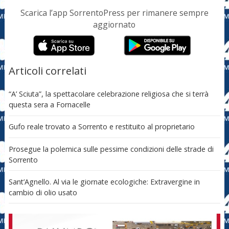
Scarica l’app SorrentoPress per rimanere sempre
aggiornato
Articoli correlati
“A’ Sciuta”, la spettacolare celebrazione religiosa che si terrà
questa sera a Fornacelle
Gufo reale trovato a Sorrento e restituito al proprietario
Prosegue la polemica sulle pessime condizioni delle strade di
Sorrento
Sant’Agnello. Al via le giornate ecologiche: Extravergine in
cambio di olio usato