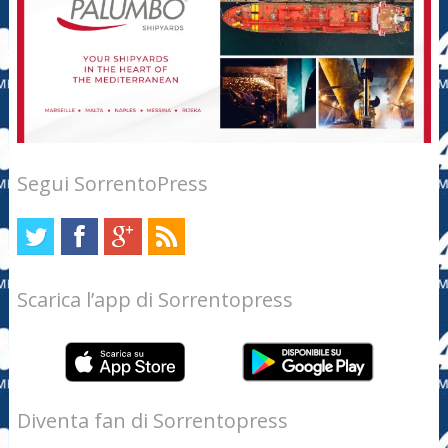
Segui SorrentoPress
Scarica l’app di Sorrentopress
Diventa fan di Sorrentopress