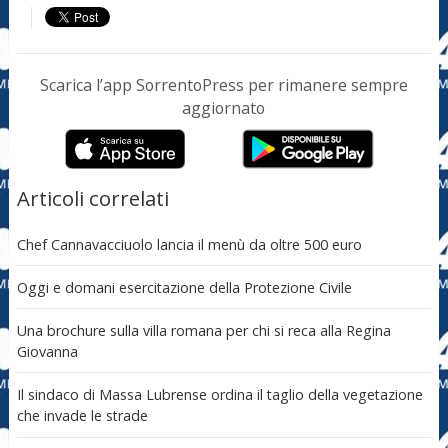
Scarica l’app SorrentoPress per rimanere sempre
aggiornato
Articoli correlati
Chef Cannavacciuolo lancia il menù da oltre 500 euro
Oggi e domani esercitazione della Protezione Civile
Una brochure sulla villa romana per chi si reca alla Regina
Giovanna
Il sindaco di Massa Lubrense ordina il taglio della vegetazione
che invade le strade